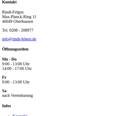
Kontakt
Rindt-Felgen
Max-Planck-Ring 11
46049 Oberhausen
Tel. 0208 - 208977
info@rindt-felgen.de
Öffnungszeiten
Mo - Do
9:00 - 13:00 Uhr
14:00 - 17:00 Uhr
Fr
9:00 - 13:00 Uhr
Sa
nach Vereinbarung
Infos